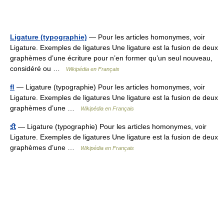
Ligature (typographie)
— Pour les articles homonymes, voir
Ligature. Exemples de ligatures Une ligature est la fusion de deux
graphèmes d’une écriture pour n’en former qu’un seul nouveau,
considéré ou …
Wikipédia en Français
ﬂ
— Ligature (typographie) Pour les articles homonymes, voir
Ligature. Exemples de ligatures Une ligature est la fusion de deux
graphèmes d’une …
Wikipédia en Français
ﬆ
— Ligature (typographie) Pour les articles homonymes, voir
Ligature. Exemples de ligatures Une ligature est la fusion de deux
graphèmes d’une …
Wikipédia en Français